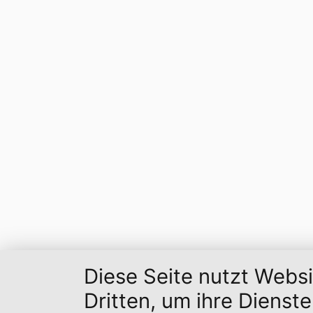
Diese Seite nutzt Webs
Dritten, um ihre Dienst