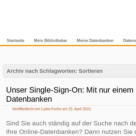
Startseite
Mein Bibliothekar
Meine Datenbanken
Datens
Archiv nach Schlagworten:
Sortieren
Unser Single-Sign-On: Mit nur einem K
Datenbanken
Veröffentlicht von
Lydia Fuchs
am
15. April 2021
Sind Sie auch ständig auf der Suche nach d
Ihre Online-Datenbanken? Dann nutzen Sie 