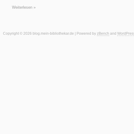
Weiterlesen »
Copyright © 2026 blog.mein-bibliothekar.de | Powered by
zBench
and
WordPres