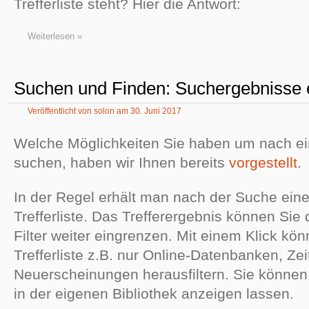
Trefferliste steht? Hier die Antwort:
Weiterlesen »
Suchen und Finden: Suchergebnisse 
Veröffentlicht von
solon
am
30. Juni 2017
Welche Möglichkeiten Sie haben um nach ei
suchen, haben wir Ihnen bereits
vorgestellt
.
In der Regel erhält man nach der Suche eine
Trefferliste. Das Trefferergebnis können Sie
Filter weiter eingrenzen. Mit einem Klick kö
Trefferliste z.B. nur Online-Datenbanken, Zei
Neuerscheinungen herausfiltern. Sie können s
in der eigenen Bibliothek anzeigen lassen.