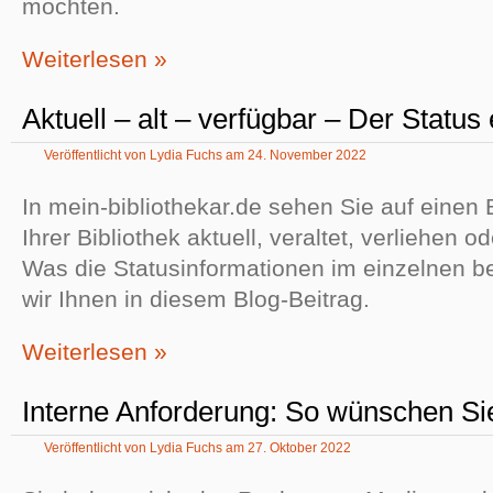
möchten.
Weiterlesen »
Aktuell – alt – verfügbar – Der Status 
Veröffentlicht von
Lydia Fuchs
am
24. November 2022
In mein-bibliothekar.de sehen Sie auf einen Bl
Ihrer Bibliothek aktuell, veraltet, verliehen od
Was die Statusinformationen im einzelnen b
wir Ihnen in diesem Blog-Beitrag.
Weiterlesen »
Interne Anforderung: So wünschen Si
Veröffentlicht von
Lydia Fuchs
am
27. Oktober 2022