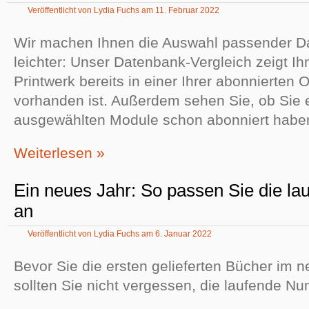
Veröffentlicht von
Lydia Fuchs
am
11. Februar 2022
Wir machen Ihnen die Auswahl passender 
leichter: Unser Datenbank-Vergleich zeigt Ihn
Printwerk bereits in einer Ihrer abonnierten
vorhanden ist. Außerdem sehen Sie, ob Sie 
ausgewählten Module schon abonniert habe
Weiterlesen »
Ein neues Jahr: So passen Sie die 
an
Veröffentlicht von
Lydia Fuchs
am
6. Januar 2022
Bevor Sie die ersten gelieferten Bücher im 
sollten Sie nicht vergessen, die laufende 