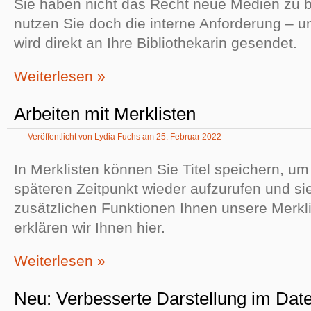
Sie haben nicht das Recht neue Medien zu 
nutzen Sie doch die interne Anforderung – u
wird direkt an Ihre Bibliothekarin gesendet.
Weiterlesen »
Arbeiten mit Merklisten
Veröffentlicht von
Lydia Fuchs
am
25. Februar 2022
In Merklisten können Sie Titel speichern, u
späteren Zeitpunkt wieder aufzurufen und sie
zusätzlichen Funktionen Ihnen unsere Merkli
erklären wir Ihnen hier.
Weiterlesen »
Neu: Verbesserte Darstellung im Dat