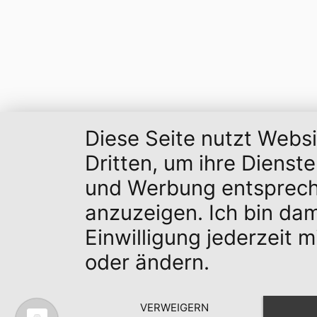
Diese Seite nutzt Webs
Dritten, um ihre Dienst
und Werbung entsprech
anzuzeigen. Ich bin da
Einwilligung jederzeit 
oder ändern.
VERWEIGERN