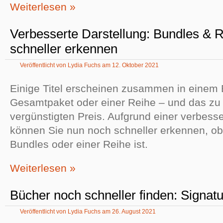
Weiterlesen »
Verbesserte Darstellung: Bundles & 
schneller erkennen
Veröffentlicht von
Lydia Fuchs
am
12. Oktober 2021
Einige Titel erscheinen zusammen in einem
Gesamtpaket oder einer Reihe – und das zu
vergünstigten Preis. Aufgrund einer verbesse
können Sie nun noch schneller erkennen, ob e
Bundles oder einer Reihe ist.
Weiterlesen »
Bücher noch schneller finden: Signat
Veröffentlicht von
Lydia Fuchs
am
26. August 2021