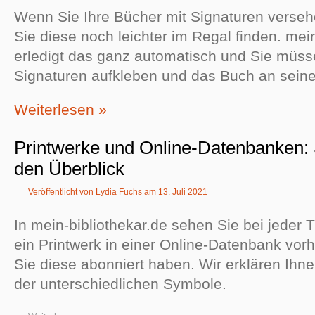
Wenn Sie Ihre Bücher mit Signaturen verse
Sie diese noch leichter im Regal finden. mein
erledigt das ganz automatisch und Sie müss
Signaturen aufkleben und das Buch an seinen
Weiterlesen »
Printwerke und Online-Datenbanken: 
den Überblick
Veröffentlicht von
Lydia Fuchs
am
13. Juli 2021
In mein-bibliothekar.de sehen Sie bei jeder T
ein Printwerk in einer Online-Datenbank vor
Sie diese abonniert haben. Wir erklären Ihn
der unterschiedlichen Symbole.